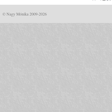
© Nagy Mónika 2009-2026