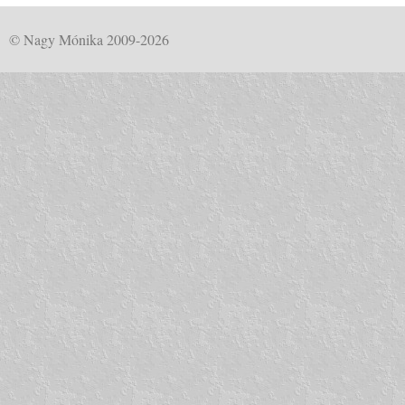
© Nagy Mónika 2009-2026