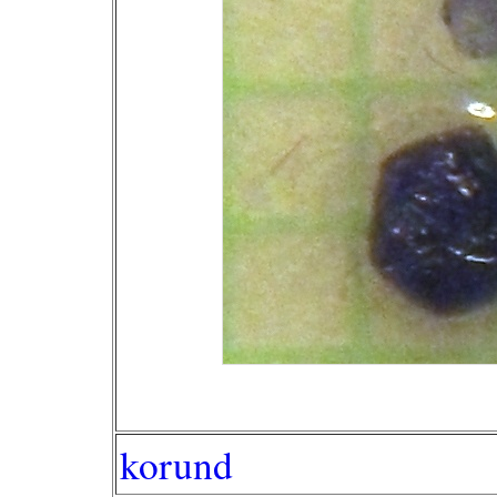
korund