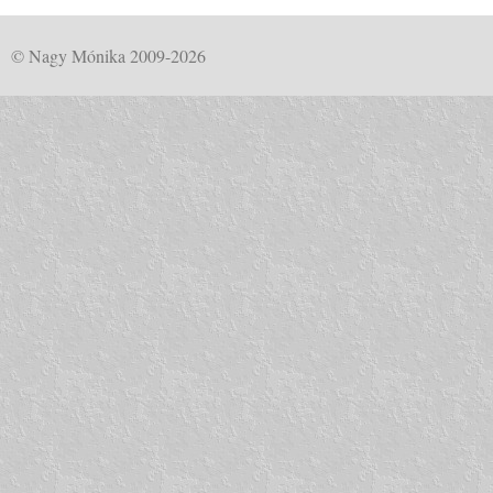
© Nagy Mónika 2009-2026