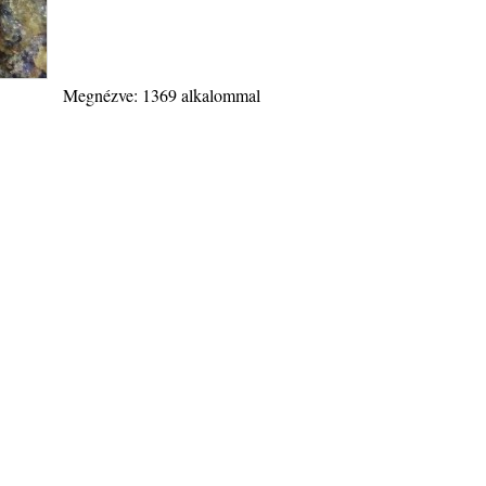
Megnézve: 1369 alkalommal