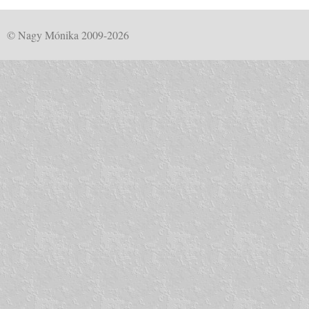
© Nagy Mónika 2009-2026