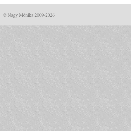
© Nagy Mónika 2009-2026