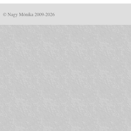
© Nagy Mónika 2009-2026