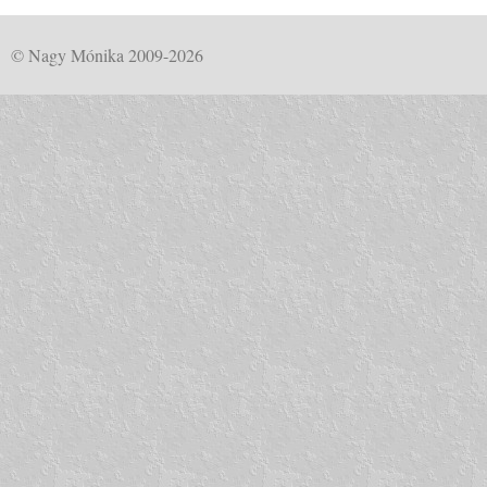
© Nagy Mónika 2009-2026