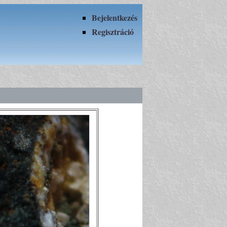
Bejelentkezés
Regisztráció