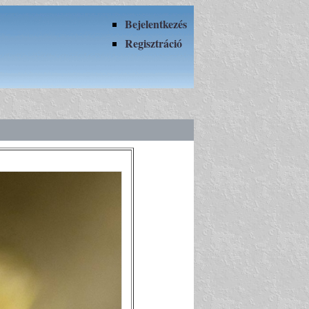
Bejelentkezés
Regisztráció