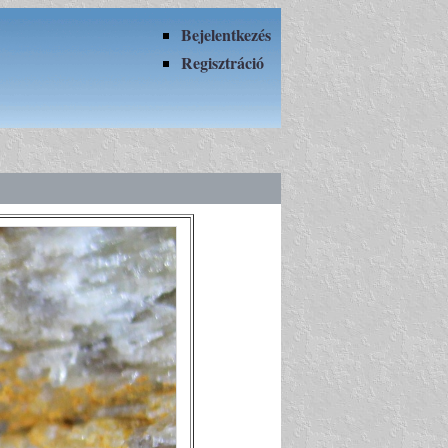
Bejelentkezés
Regisztráció