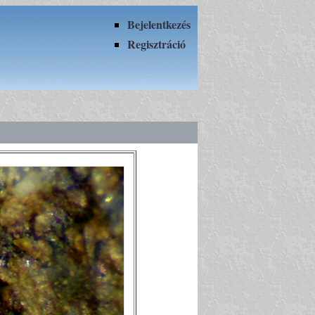
Bejelentkezés
Regisztráció