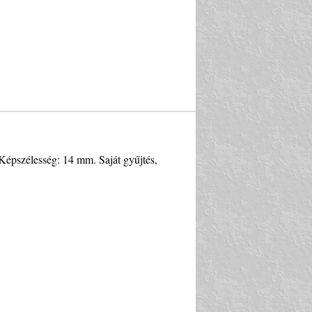
 Képszélesség: 14 mm. Saját gyűjtés,