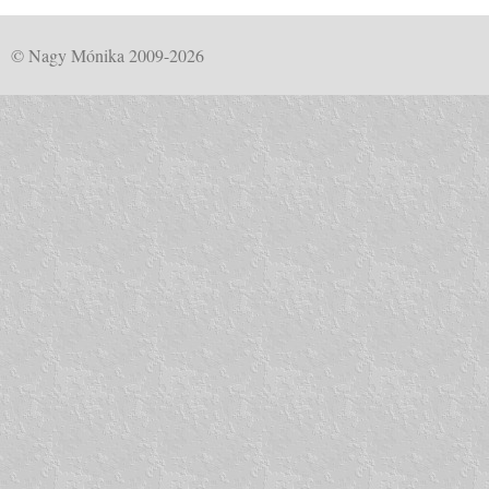
© Nagy Mónika 2009-2026