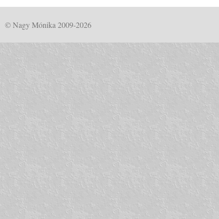
© Nagy Mónika 2009-2026