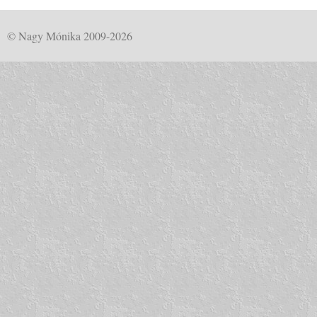
© Nagy Mónika 2009-2026