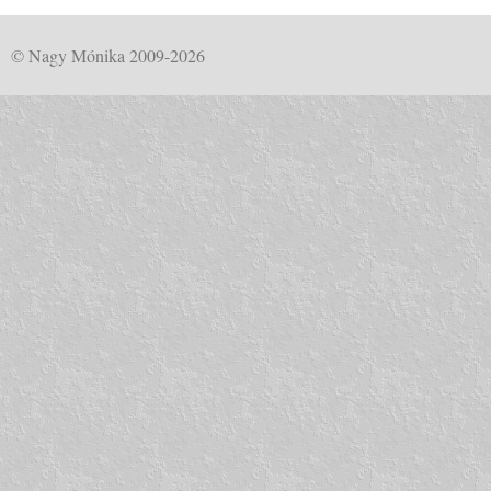
© Nagy Mónika 2009-2026