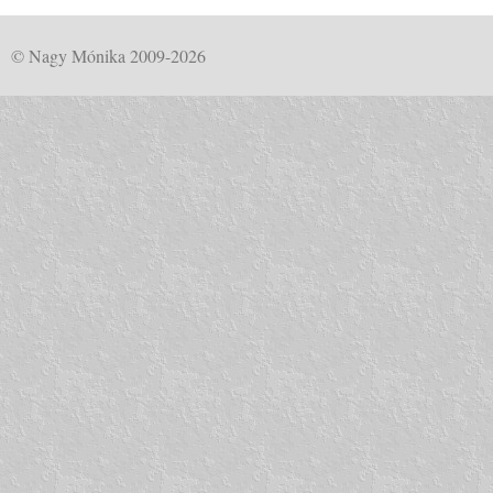
© Nagy Mónika 2009-2026