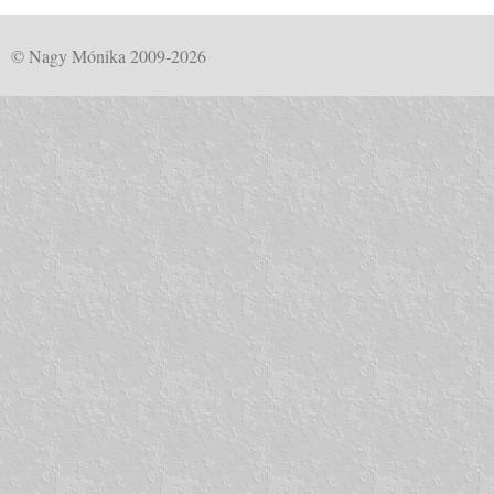
© Nagy Mónika 2009-2026