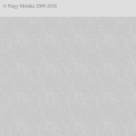
© Nagy Mónika 2009-2026