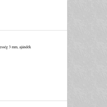
lesség 3 mm, ajándék