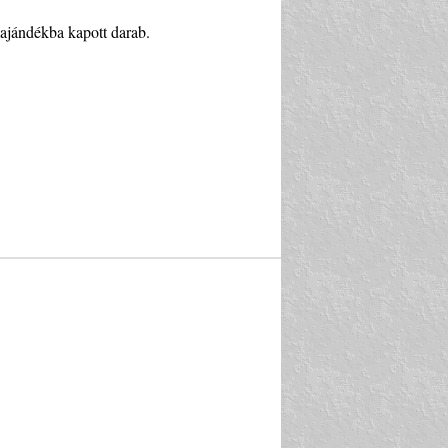
 ajándékba kapott darab.