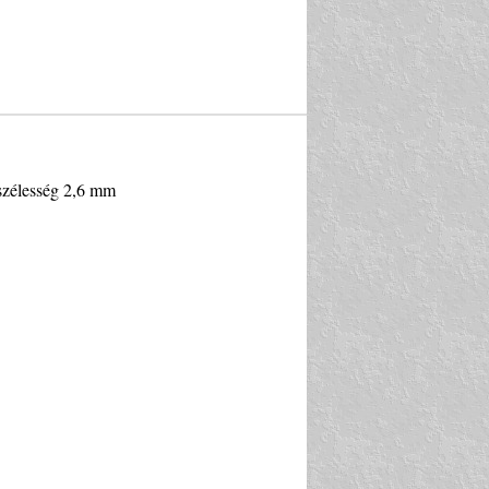
pszélesség 2,6 mm