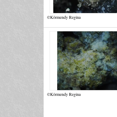
©Körmendy Regina
©Körmendy Regina