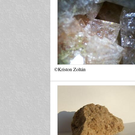
©Kriston Zoltán