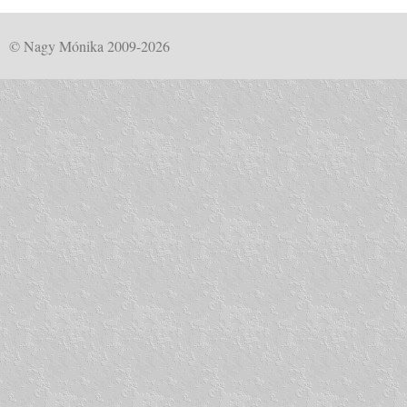
© Nagy Mónika 2009-2026