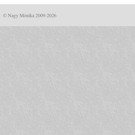
© Nagy Mónika 2009-2026