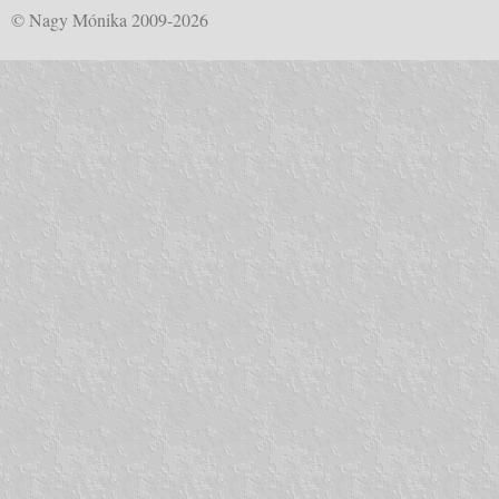
© Nagy Mónika 2009-2026