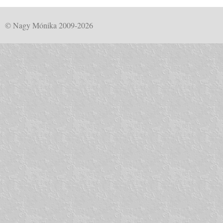
© Nagy Mónika 2009-2026