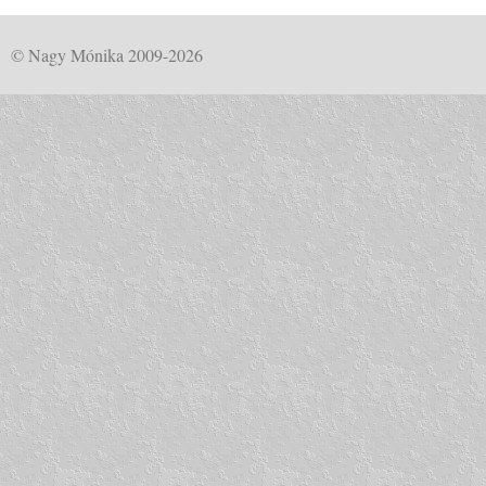
© Nagy Mónika 2009-2026