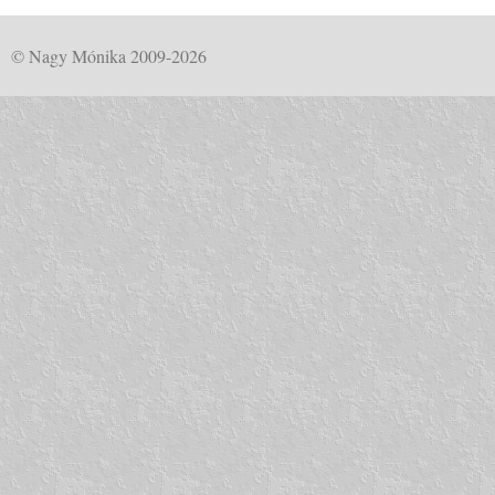
© Nagy Mónika 2009-2026