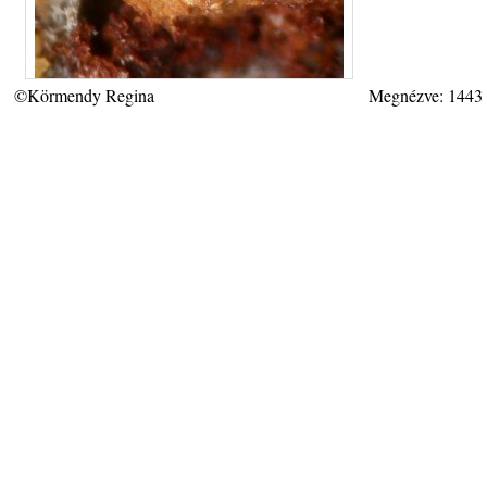
©Körmendy Regina
Megnézve: 1443