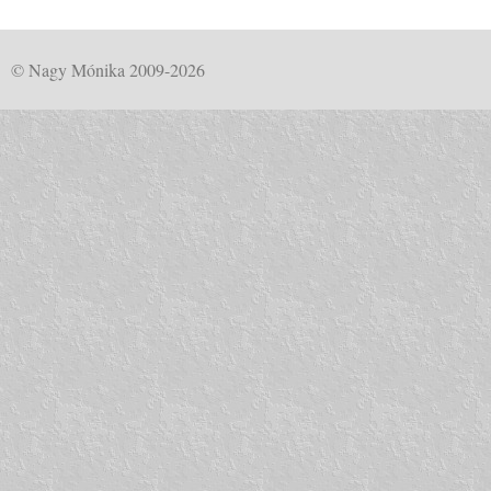
© Nagy Mónika 2009-2026