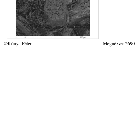
©Kónya Péter
Megnézve: 2690