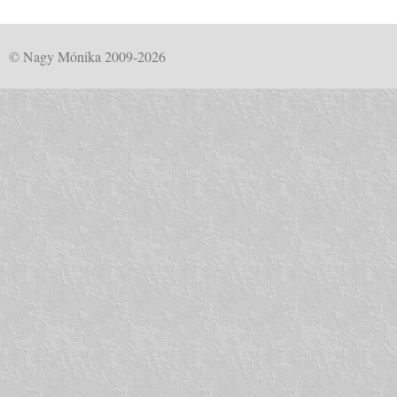
© Nagy Mónika 2009-2026