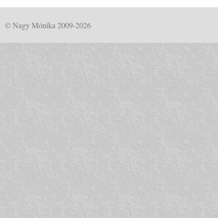
© Nagy Mónika 2009-2026